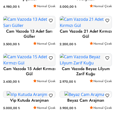
Normal Çicek
Normal Çicek
4.980,00 ₺
5.000,00 ₺
Cam Vazoda 13 Adet Sarı
Cam Vazoda 21 Adet Kırmızı
Güller
Gül
Normal Çicek
Normal Çicek
3.500,00 ₺
2.200,00 ₺
Cam Vazoda 15 Adet Kırmızı
Cam Vazoda Beyaz Lilyum
Gül
Zarif Kuğu
Normal Çicek
Normal Çicek
3.450,00 ₺
2.970,00 ₺
Vip Kutuda Aranjman
Beyaz Cam Arajman
Normal Çicek
Normal Çicek
5.000,00 ₺
3.900,00 ₺