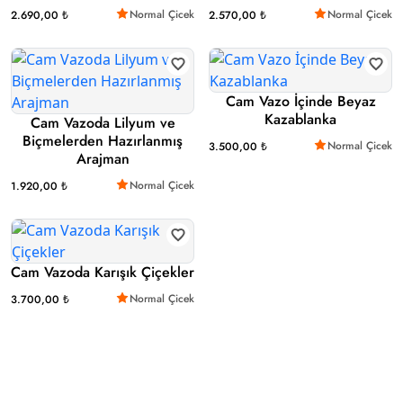
Normal Çicek
Normal Çicek
2.690,00 ₺
2.570,00 ₺
Cam Vazo İçinde Beyaz
Kazablanka
Cam Vazoda Lilyum ve
Biçmelerden Hazırlanmış
Normal Çicek
3.500,00 ₺
Arajman
Normal Çicek
1.920,00 ₺
Cam Vazoda Karışık Çiçekler
Normal Çicek
3.700,00 ₺