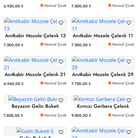
Normal Çicek
Normal Çicek
6.920,00 ₺
7.500,00 ₺
Anıtkabir Mozole Çelenk 13
Anıtkabir Mozele Çelenk 11
Normal Çicek
Normal Çicek
7.500,00 ₺
7.500,00 ₺
Anıtkabir Mozole Çelenk 21
Anıtkabir Mozele Çelenk 29
Normal Çicek
Normal Çicek
6.940,00 ₺
7.750,00 ₺
Beyazım Gelin Buketi
Kırmızı Gerbera Çelenk
Normal Çicek
Normal Çicek
7.850,00 ₺
9.500,00 ₺