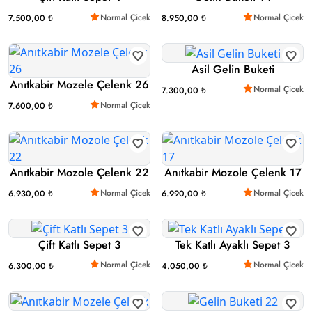
Normal Çicek
Normal Çicek
7.500,00 ₺
8.950,00 ₺
Asil Gelin Buketi
Anıtkabir Mozele Çelenk 26
Normal Çicek
7.300,00 ₺
Normal Çicek
7.600,00 ₺
Anıtkabir Mozole Çelenk 22
Anıtkabir Mozole Çelenk 17
Normal Çicek
Normal Çicek
6.930,00 ₺
6.990,00 ₺
Çift Katlı Sepet 3
Tek Katlı Ayaklı Sepet 3
Normal Çicek
Normal Çicek
6.300,00 ₺
4.050,00 ₺