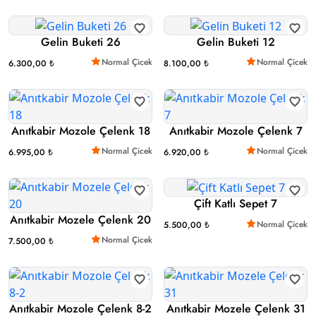
Gelin Buketi 26
Gelin Buketi 12
Normal Çicek
Normal Çicek
6.300,00 ₺
8.100,00 ₺
Anıtkabir Mozole Çelenk 18
Anıtkabir Mozole Çelenk 7
Normal Çicek
Normal Çicek
6.995,00 ₺
6.920,00 ₺
Çift Katlı Sepet 7
Anıtkabir Mozele Çelenk 20
Normal Çicek
5.500,00 ₺
Normal Çicek
7.500,00 ₺
Anıtkabir Mozole Çelenk 8-2
Anıtkabir Mozele Çelenk 31