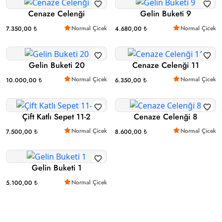
Cenaze Celenği
Gelin Buketi 9
Normal Çicek
Normal Çicek
7.350,00 ₺
4.680,00 ₺
Gelin Buketi 20
Cenaze Celenği 11
Normal Çicek
Normal Çicek
10.000,00 ₺
6.350,00 ₺
Çift Katlı Sepet 11-2
Cenaze Celenği 8
Normal Çicek
Normal Çicek
7.500,00 ₺
8.600,00 ₺
Gelin Buketi 1
Normal Çicek
5.100,00 ₺