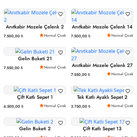
Anıtkabir Mozele Çelenk 2
Anıtkabir Mozole Çelenk 14
Normal Çicek
Normal Çicek
7.500,00 ₺
7.500,00 ₺
Gelin Buketi 21
Anıtkabir Mozele Çelenk 27
Normal Çicek
7.550,00 ₺
Normal Çicek
7.550,00 ₺
Çift Katlı Sepet 1
Tek Katlı Ayaklı Sepet 2
Normal Çicek
Normal Çicek
6.500,00 ₺
3.750,00 ₺
Gelin Buketi 2
Çift Katlı Sepet 13