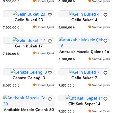
Normal Çicek
Normal Çicek
3.550,00 ₺
6.500,00 ₺
Gelin Buketi 23
Gelin Buketi 4
Normal Çicek
Normal Çicek
7.500,00 ₺
9.000,00 ₺
Gelin Buketi 17
Anıtkabir Mozele Çelenk 16
Normal Çicek
7.560,00 ₺
Normal Çicek
8.500,00 ₺
Cenaze Celenği 3
Gelin Buketi 7
Normal Çicek
Normal Çicek
8.050,00 ₺
7.550,00 ₺
Çift Katlı Sepet 14
Anıtkabir Mozele Çelenk 30
Normal Çicek
7.250,00 ₺