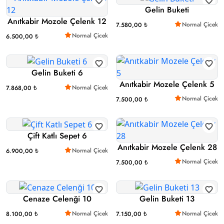
Gelin Buketi
Anıtkabir Mozole Çelenk 12
Normal Çicek
7.580,00 ₺
Normal Çicek
6.500,00 ₺
Gelin Buketi 6
Anıtkabir Mozele Çelenk 5
Normal Çicek
7.868,00 ₺
Normal Çicek
7.500,00 ₺
Çift Katlı Sepet 6
Anıtkabir Mozele Çelenk 28
Normal Çicek
6.900,00 ₺
Normal Çicek
7.500,00 ₺
Cenaze Celenği 10
Gelin Buketi 13
Normal Çicek
Normal Çicek
8.100,00 ₺
7.150,00 ₺