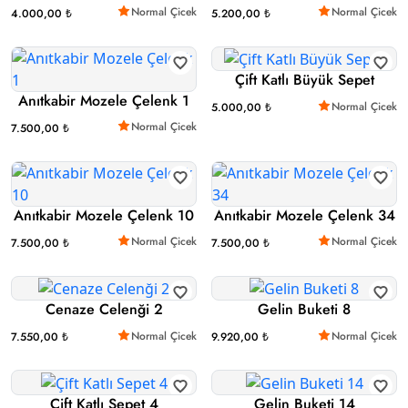
Normal Çicek
Normal Çicek
4.000,00 ₺
5.200,00 ₺
Çift Katlı Büyük Sepet
Anıtkabir Mozele Çelenk 1
Normal Çicek
5.000,00 ₺
Normal Çicek
7.500,00 ₺
Anıtkabir Mozele Çelenk 10
Anıtkabir Mozele Çelenk 34
Normal Çicek
Normal Çicek
7.500,00 ₺
7.500,00 ₺
Cenaze Celenği 2
Gelin Buketi 8
Normal Çicek
Normal Çicek
7.550,00 ₺
9.920,00 ₺
Çift Katlı Sepet 4
Gelin Buketi 14