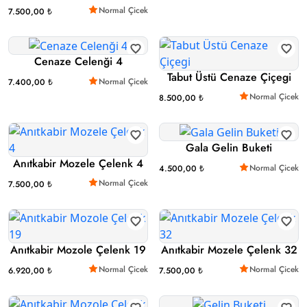
Normal Çicek
7.500,00 ₺
Cenaze Celenği 4
Tabut Üstü Cenaze Çiçegi
Normal Çicek
7.400,00 ₺
Normal Çicek
8.500,00 ₺
Gala Gelin Buketi
Anıtkabir Mozele Çelenk 4
Normal Çicek
4.500,00 ₺
Normal Çicek
7.500,00 ₺
Anıtkabir Mozole Çelenk 19
Anıtkabir Mozele Çelenk 32
Normal Çicek
Normal Çicek
6.920,00 ₺
7.500,00 ₺