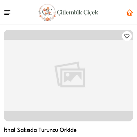
İthal Saksıda Turuncu Orkide