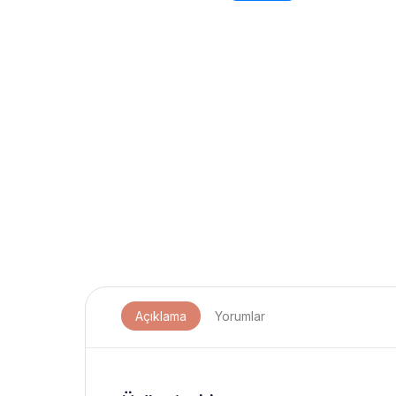
Açıklama
Yorumlar