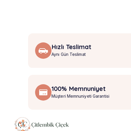
Hızlı Teslimat
Aynı Gün Teslimat
100% Memnuniyet
Müşteri Memnuniyeti Garantisi