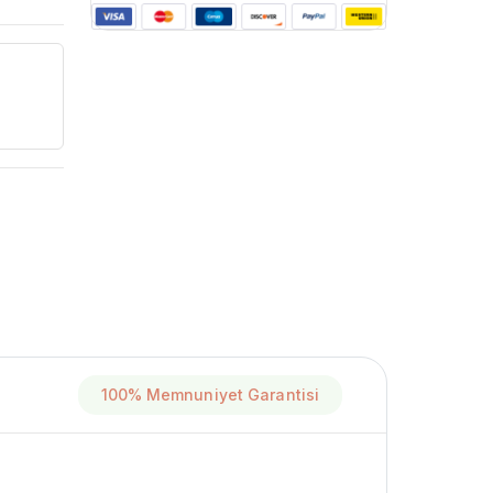
100% Memnuniyet Garantisi