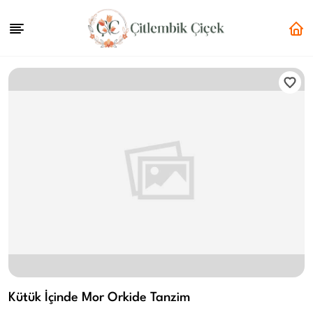
Kütük İçinde Mor Orkide Tanzim